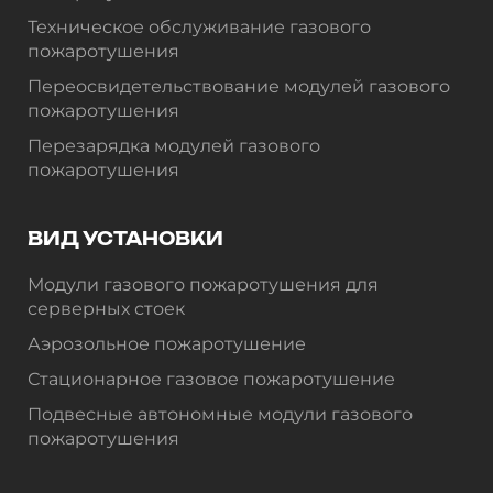
Техническое обслуживание газового
пожаротушения
Переосвидетельствование модулей газового
пожаротушения
Перезарядка модулей газового
пожаротушения
ВИД УСТАНОВКИ
Модули газового пожаротушения для
серверных стоек
Аэрозольное пожаротушение
Стационарное газовое пожаротушение
Подвесные автономные модули газового
пожаротушения