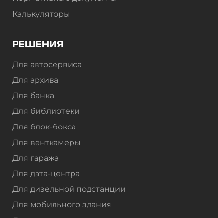
Калькуляторы
РЕШЕНИЯ
Для автосервиса
Для архива
Для банка
Для библиотеки
Для блок-бокса
Для венткамеры
Для гаража
Для дата-центра
Для дизельной подстанции
Для мобильного здания