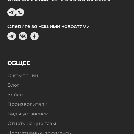
Следите за нашими новостями
ОБЩЕЕ
О компании
Блог
Кейсы
Производители
Виды установок
Огнетушащие газы
Нормативные документы