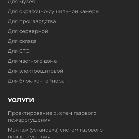
Для музея
Для окрасочно-сушильной камеры
Для производства
Для серверной
Для склада
Для СТО
Для частного дома
Для электрощитовой
Для блок-контейнера
УСЛУГИ
Проектирование систем газового
пожаротушения
Монтаж (установка) систем газового
пожаротушения