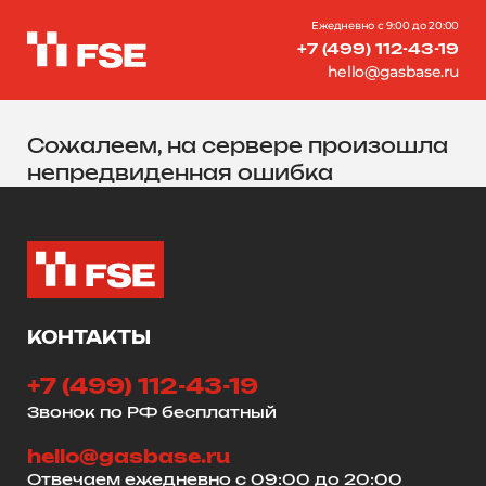
Ежедневно с 9:00 до 20:00
+7 (499) 112-43-19
hello@gasbase.ru
Сожалеем, на сервере произошла
непредвиденная ошибка
КОНТАКТЫ
+7 (499) 112-43-19
Звонок по РФ бесплатный
hello@gasbase.ru
Отвечаем ежедневно с 09:00 до 20:00