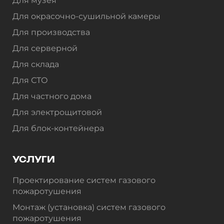
Для музея
Для окрасочно-сушильной камеры
Для производства
Для серверной
Для склада
Для СТО
Для частного дома
Для электрощитовой
Для блок-контейнера
УСЛУГИ
Проектирование систем газового
пожаротушения
Монтаж (установка) систем газового
пожаротушения