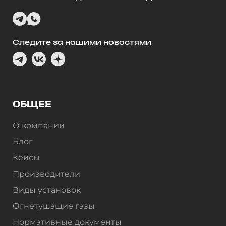
Следите за нашими новостями
ОБЩЕЕ
О компании
Блог
Кейсы
Производители
Виды установок
Огнетушащие газы
Нормативные документы