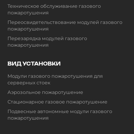
Техническое обслуживание газового
пожаротушения
Переосвидетельствование модулей газового
пожаротушения
Перезарядка модулей газового
пожаротушения
ВИД УСТАНОВКИ
Модули газового пожаротушения для
серверных стоек
Аэрозольное пожаротушение
Стационарное газовое пожаротушение
Подвесные автономные модули газового
пожаротушения