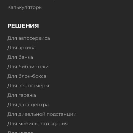
Калькуляторы
РЕШЕНИЯ
Для автосервиса
Для архива
Для банка
Для библиотеки
Для блок-бокса
Для венткамеры
Для гаража
Для дата-центра
Для дизельной подстанции
Для мобильного здания