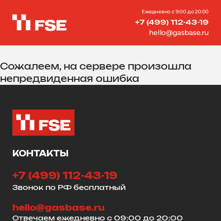
Ежедневно с 9:00 до 20:00
+7 (499) 112-43-19
hello@gasbase.ru
Сожалеем, на сервере произошла
непредвиденная ошибка
КОНТАКТЫ
+7 (499) 112-43-19
Звонок по РФ бесплатный
hello@gasbase.ru
Отвечаем ежедневно с 09:00 до 20:00