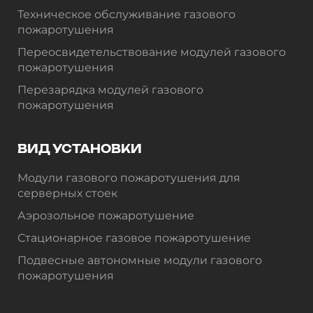
Техническое обслуживание газового
пожаротушения
Переосвидетельствование модулей газового
пожаротушения
Перезарядка модулей газового
пожаротушения
ВИД УСТАНОВКИ
Модули газового пожаротушения для
серверных стоек
Аэрозольное пожаротушение
Стационарное газовое пожаротушение
Подвесные автономные модули газового
пожаротушения