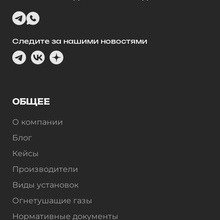
Следите за нашими новостями
ОБЩЕЕ
О компании
Блог
Кейсы
Производители
Виды установок
Огнетушащие газы
Нормативные документы