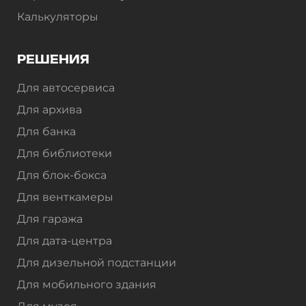
Калькуляторы
РЕШЕНИЯ
Для автосервиса
Для архива
Для банка
Для библиотеки
Для блок-бокса
Для венткамеры
Для гаража
Для дата-центра
Для дизельной подстанции
Для мобильного здания