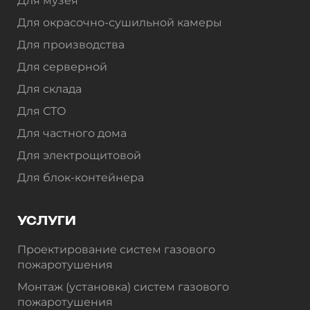
Для музея
Для окрасочно-сушильной камеры
Для производства
Для серверной
Для склада
Для СТО
Для частного дома
Для электрощитовой
Для блок-контейнера
УСЛУГИ
Проектирование систем газового
пожаротушения
Монтаж (установка) систем газового
пожаротушения