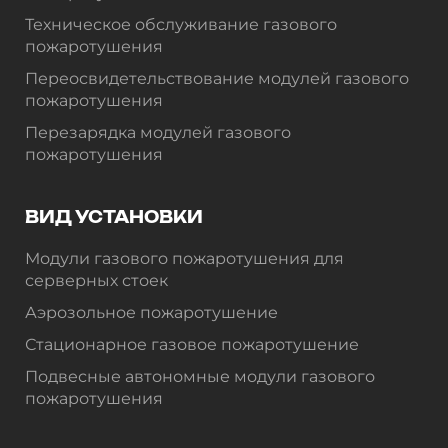
Техническое обслуживание газового
пожаротушения
Переосвидетельствование модулей газового
пожаротушения
Перезарядка модулей газового
пожаротушения
ВИД УСТАНОВКИ
Модули газового пожаротушения для
серверных стоек
Аэрозольное пожаротушение
Стационарное газовое пожаротушение
Подвесные автономные модули газового
пожаротушения