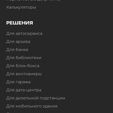
Калькуляторы
РЕШЕНИЯ
Для автосервиса
Для архива
Для банка
Для библиотеки
Для блок-бокса
Для венткамеры
Для гаража
Для дата-центра
Для дизельной подстанции
Для мобильного здания