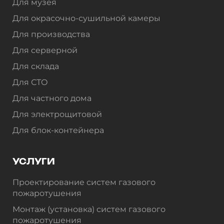
Для музея
Для окрасочно-сушильной камеры
Для производства
Для серверной
Для склада
Для СТО
Для частного дома
Для электрощитовой
Для блок-контейнера
УСЛУГИ
Проектирование систем газового
пожаротушения
Монтаж (установка) систем газового
пожаротушения