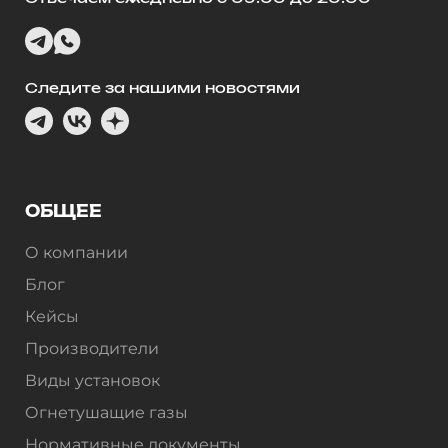
Следите за нашими новостями
ОБЩЕЕ
О компании
Блог
Кейсы
Производители
Виды установок
Огнетушащие газы
Нормативные документы