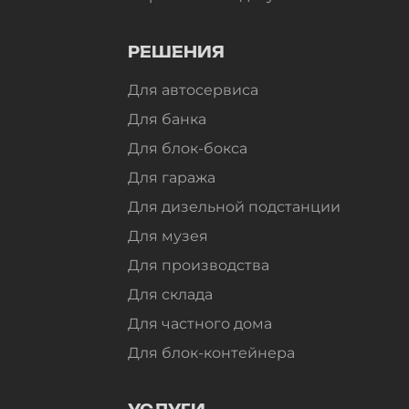
РЕШЕНИЯ
Для автосервиса
Для банка
Для блок-бокса
Для гаража
Для дизельной подстанции
Для музея
Для производства
Для склада
Для частного дома
Для блок-контейнера