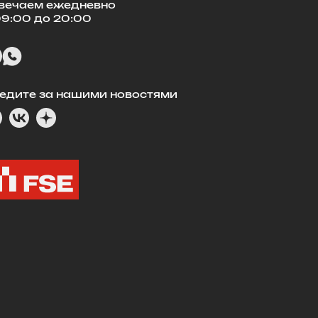
вечаем ежедневно
09:00 до 20:00
едите за нашими новостями