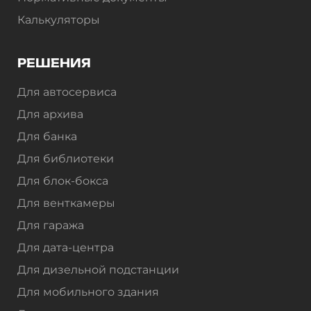
Калькуляторы
РЕШЕНИЯ
Для автосервиса
Для архива
Для банка
Для библиотеки
Для блок-бокса
Для венткамеры
Для гаража
Для дата-центра
Для дизельной подстанции
Для мобильного здания