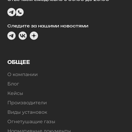
Следите за нашими новостями
ОБЩЕЕ
О компании
Блог
Кейсы
Производители
Виды установок
Огнетушащие газы
Нормативные документы