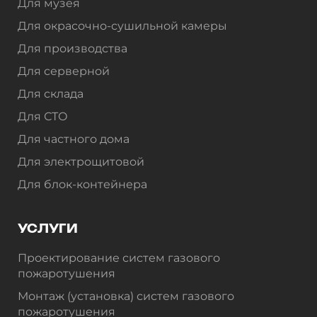
Для музея
Для окрасочно-сушильной камеры
Для производства
Для серверной
Для склада
Для СТО
Для частного дома
Для электрощитовой
Для блок-контейнера
УСЛУГИ
Проектирование систем газового
пожаротушения
Монтаж (установка) систем газового
пожаротушения