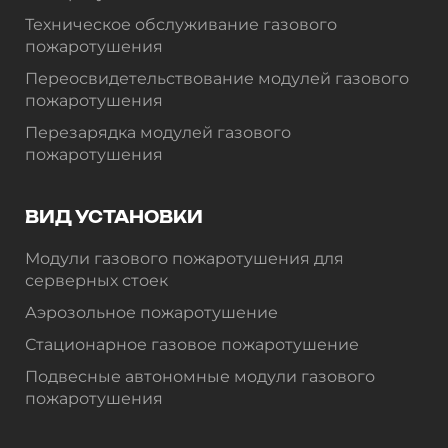
Техническое обслуживание газового
пожаротушения
Переосвидетельствование модулей газового
пожаротушения
Перезарядка модулей газового
пожаротушения
ВИД УСТАНОВКИ
Модули газового пожаротушения для
серверных стоек
Аэрозольное пожаротушение
Стационарное газовое пожаротушение
Подвесные автономные модули газового
пожаротушения