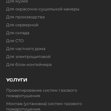
Для музея
Для окрасочно-сушильной камеры
Для производства
Для серверной
Для склада
Для СТО
Для частного дома
Для электрощитовой
Для блок-контейнера
УСЛУГИ
Проектирование систем газового
пожаротушения
Монтаж (установка) систем газового
пожаротушения