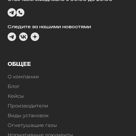
Следите за нашими новостями
ОБЩЕЕ
О компании
Блог
Кейсы
Производители
Виды установок
Огнетушащие газы
Нормативные документы