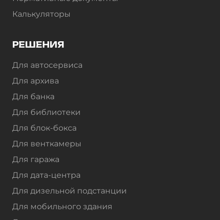
Калькуляторы
РЕШЕНИЯ
Для автосервиса
Для архива
Для банка
Для библиотеки
Для блок-бокса
Для венткамеры
Для гаража
Для дата-центра
Для дизельной подстанции
Для мобильного здания