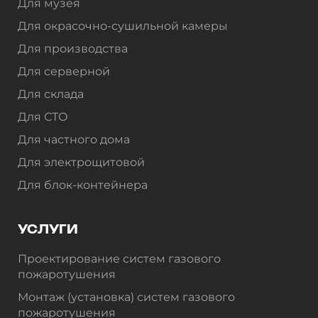
Для музея
Для окрасочно-сушильной камеры
Для производства
Для серверной
Для склада
Для СТО
Для частного дома
Для электрощитовой
Для блок-контейнера
УСЛУГИ
Проектирование систем газового
пожаротушения
Монтаж (установка) систем газового
пожаротушения