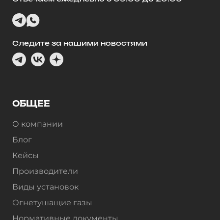
Следите за нашими новостями
ОБЩЕЕ
О компании
Блог
Кейсы
Производители
Виды установок
Огнетушащие газы
Нормативные документы