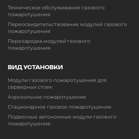
Техническое обслуживание газового
пожаротушения
Переосвидетельствование модулей газового
пожаротушения
Перезарядка модулей газового
пожаротушения
ВИД УСТАНОВКИ
Модули газового пожаротушения для
серверных стоек
Аэрозольное пожаротушение
Стационарное газовое пожаротушение
Подвесные автономные модули газового
пожаротушения