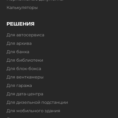
Калькуляторы
РЕШЕНИЯ
Для автосервиса
Для архива
Для банка
Для библиотеки
Для блок-бокса
Для венткамеры
Для гаража
Для дата-центра
Для дизельной подстанции
Для мобильного здания