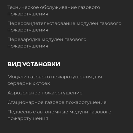
Техническое обслуживание газового
пожаротушения
Переосвидетельствование модулей газового
пожаротушения
Перезарядка модулей газового
пожаротушения
ВИД УСТАНОВКИ
Модули газового пожаротушения для
серверных стоек
Аэрозольное пожаротушение
Стационарное газовое пожаротушение
Подвесные автономные модули газового
пожаротушения