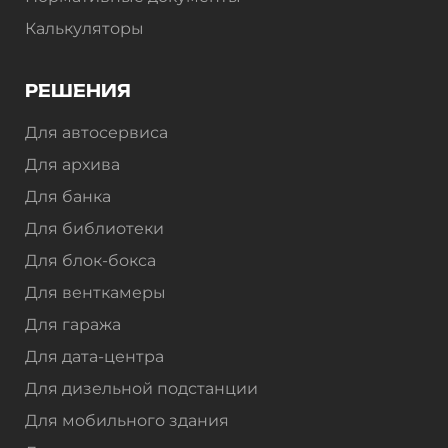
Калькуляторы
РЕШЕНИЯ
Для автосервиса
Для архива
Для банка
Для библиотеки
Для блок-бокса
Для венткамеры
Для гаража
Для дата-центра
Для дизельной подстанции
Для мобильного здания