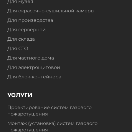
Для музея
Для окрасочно-сушильной камеры
Для производства
Для серверной
Для склада
Для СТО
Для частного дома
Для электрощитовой
Для блок-контейнера
УСЛУГИ
Проектирование систем газового
пожаротушения
Монтаж (установка) систем газового
пожаротушения