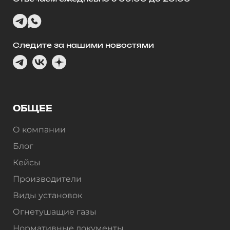
Следите за нашими новостями
ОБЩЕЕ
О компании
Блог
Кейсы
Производители
Виды установок
Огнетушащие газы
Нормативные документы