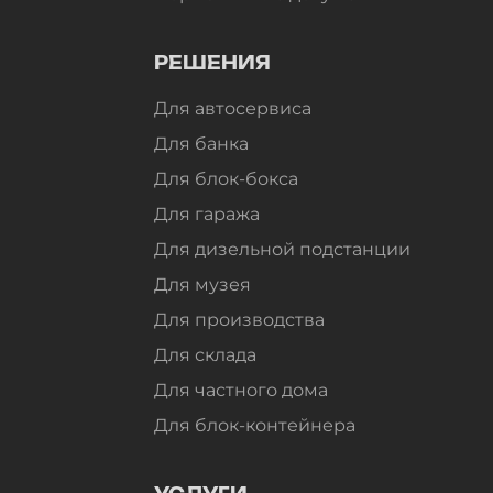
РЕШЕНИЯ
Для автосервиса
Для банка
Для блок-бокса
Для гаража
Для дизельной подстанции
Для музея
Для производства
Для склада
Для частного дома
Для блок-контейнера