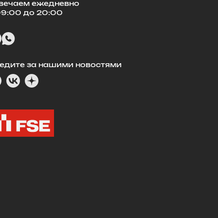
вечаем ежедневно
09:00 до 20:00
едите за нашими новостями