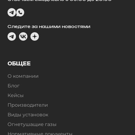
Следите за нашими новостями
ОБЩЕЕ
О компании
Блог
Кейсы
Производители
Виды установок
Огнетушащие газы
Нормативные документы