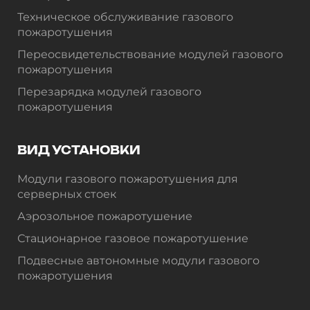
Техническое обслуживание газового
пожаротушения
Переосвидетельствование модулей газового
пожаротушения
Перезарядка модулей газового
пожаротушения
ВИД УСТАНОВКИ
Модули газового пожаротушения для
серверных стоек
Аэрозольное пожаротушение
Стационарное газовое пожаротушение
Подвесные автономные модули газового
пожаротушения