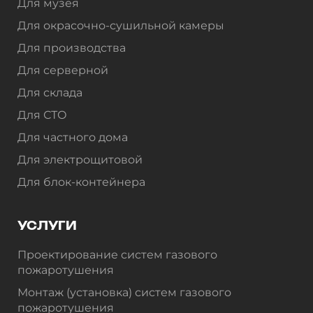
Для музея
Для окрасочно-сушильной камеры
Для производства
Для серверной
Для склада
Для СТО
Для частного дома
Для электрощитовой
Для блок-контейнера
УСЛУГИ
Проектирование систем газового
пожаротушения
Монтаж (установка) систем газового
пожаротушения