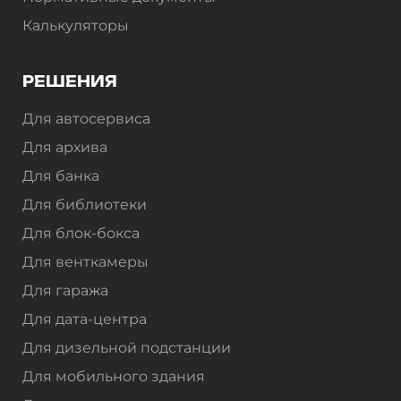
Калькуляторы
РЕШЕНИЯ
Для автосервиса
Для архива
Для банка
Для библиотеки
Для блок-бокса
Для венткамеры
Для гаража
Для дата-центра
Для дизельной подстанции
Для мобильного здания