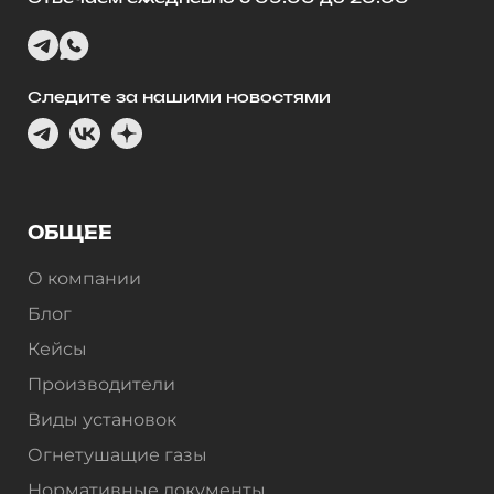
Следите за нашими новостями
ОБЩЕЕ
О компании
Блог
Кейсы
Производители
Виды установок
Огнетушащие газы
Нормативные документы