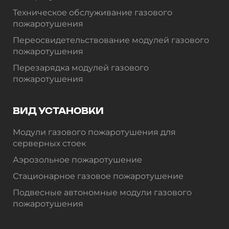
Техническое обслуживание газового
пожаротушения
Переосвидетельствование модулей газового
пожаротушения
Перезарядка модулей газового
пожаротушения
ВИД УСТАНОВКИ
Модули газового пожаротушения для
серверных стоек
Аэрозольное пожаротушение
Стационарное газовое пожаротушение
Подвесные автономные модули газового
пожаротушения