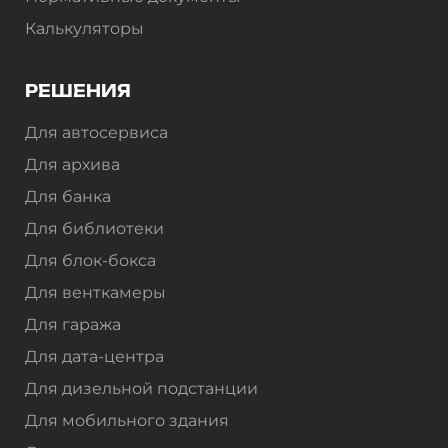
Калькуляторы
РЕШЕНИЯ
Для автосервиса
Для архива
Для банка
Для библиотеки
Для блок-бокса
Для венткамеры
Для гаража
Для дата-центра
Для дизельной подстанции
Для мобильного здания