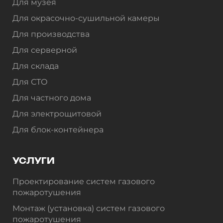
Для музея
Для окрасочно-сушильной камеры
Для производства
Для серверной
Для склада
Для СТО
Для частного дома
Для электрощитовой
Для блок-контейнера
УСЛУГИ
Проектирование систем газового
пожаротушения
Монтаж (установка) систем газового
пожаротушения