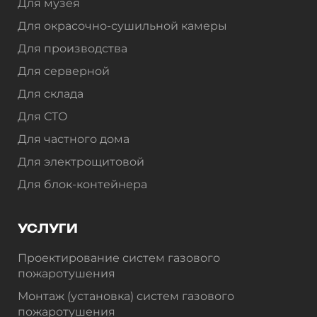
Для музея
Для окрасочно-сушильной камеры
Для производства
Для серверной
Для склада
Для СТО
Для частного дома
Для электрощитовой
Для блок-контейнера
УСЛУГИ
Проектирование систем газового
пожаротушения
Монтаж (установка) систем газового
пожаротушения