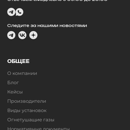
Следите за нашими новостями
ОБЩЕЕ
О компании
Блог
Кейсы
Производители
Виды установок
Огнетушащие газы
Нормативные документы