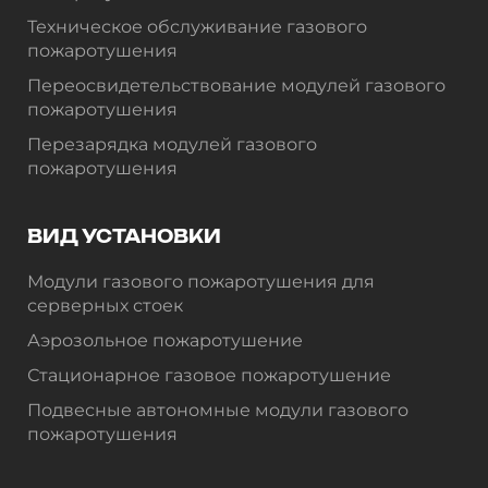
Техническое обслуживание газового
пожаротушения
Переосвидетельствование модулей газового
пожаротушения
Перезарядка модулей газового
пожаротушения
ВИД УСТАНОВКИ
Модули газового пожаротушения для
серверных стоек
Аэрозольное пожаротушение
Стационарное газовое пожаротушение
Подвесные автономные модули газового
пожаротушения