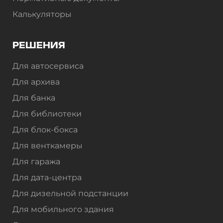
Калькуляторы
РЕШЕНИЯ
Для автосервиса
Для архива
Для банка
Для библиотеки
Для блок-бокса
Для венткамеры
Для гаража
Для дата-центра
Для дизельной подстанции
Для мобильного здания