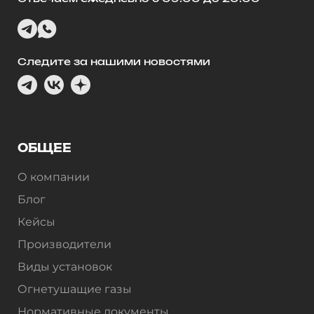
Следите за нашими новостями
ОБЩЕЕ
О компании
Блог
Кейсы
Производители
Виды установок
Огнетушащие газы
Нормативные документы