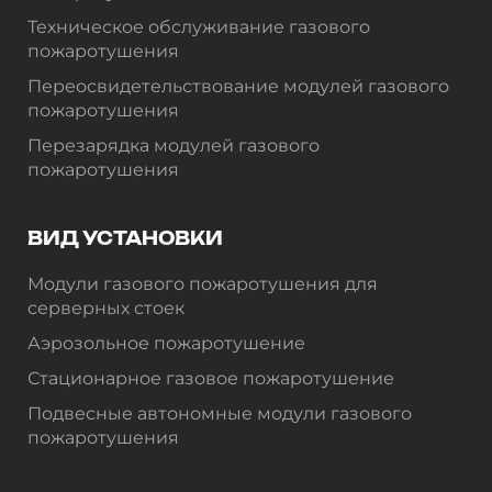
Техническое обслуживание газового
пожаротушения
Переосвидетельствование модулей газового
пожаротушения
Перезарядка модулей газового
пожаротушения
ВИД УСТАНОВКИ
Модули газового пожаротушения для
серверных стоек
Аэрозольное пожаротушение
Стационарное газовое пожаротушение
Подвесные автономные модули газового
пожаротушения