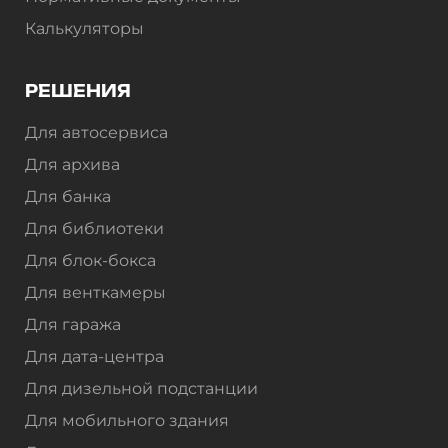
Калькуляторы
РЕШЕНИЯ
Для автосервиса
Для архива
Для банка
Для библиотеки
Для блок-бокса
Для венткамеры
Для гаража
Для дата-центра
Для дизельной подстанции
Для мобильного здания