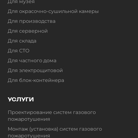
Для музея
Для окрасочно-сушильной камеры
Для производства
Для серверной
Для склада
Для СТО
Для частного дома
Для электрощитовой
Для блок-контейнера
УСЛУГИ
Проектирование систем газового
пожаротушения
Монтаж (установка) систем газового
пожаротушения