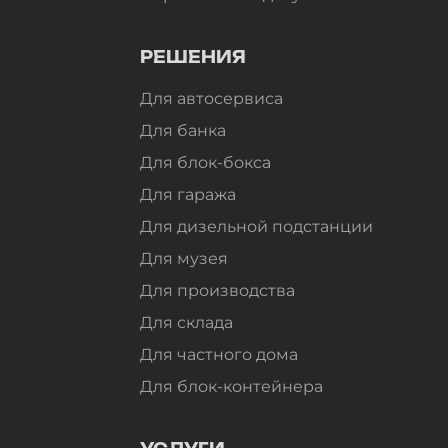
РЕШЕНИЯ
Для автосервиса
Для банка
Для блок-бокса
Для гаража
Для дизельной подстанции
Для музея
Для производства
Для склада
Для частного дома
Для блок-контейнера