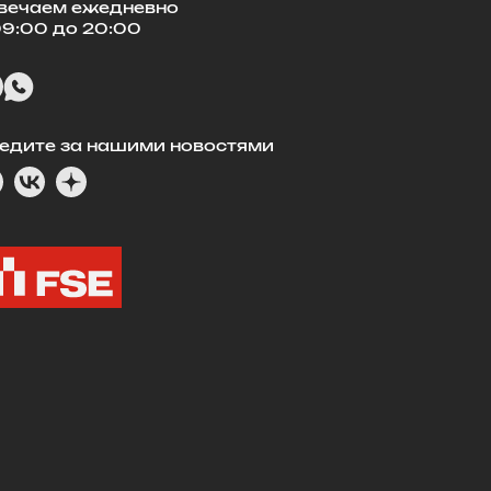
вечаем ежедневно
09:00 до 20:00
едите за нашими новостями