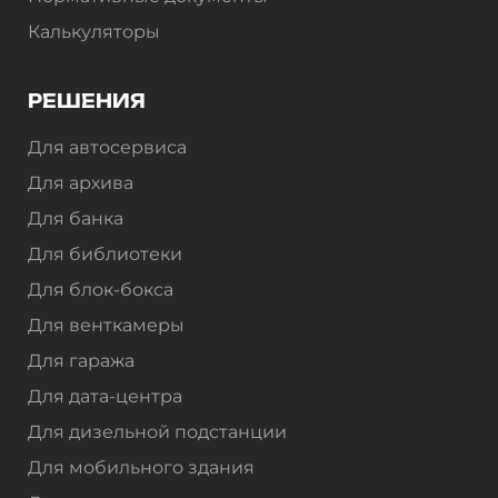
Калькуляторы
РЕШЕНИЯ
Для автосервиса
Для архива
Для банка
Для библиотеки
Для блок-бокса
Для венткамеры
Для гаража
Для дата-центра
Для дизельной подстанции
Для мобильного здания