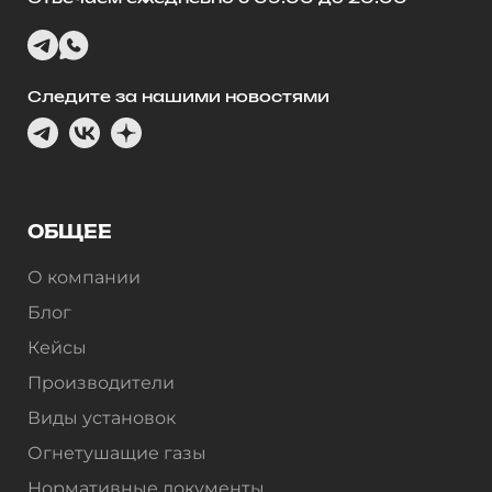
Следите за нашими новостями
ОБЩЕЕ
О компании
Блог
Кейсы
Производители
Виды установок
Огнетушащие газы
Нормативные документы