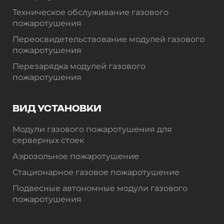
Техническое обслуживание газового
пожаротушения
Переосвидетельствование модулей газового
пожаротушения
Перезарядка модулей газового
пожаротушения
ВИД УСТАНОВКИ
Модули газового пожаротушения для
серверных стоек
Аэрозольное пожаротушение
Стационарное газовое пожаротушение
Подвесные автономные модули газового
пожаротушения