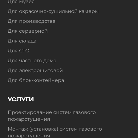
Для музея
Для окрасочно-сушильной камеры
Для производства
Для серверной
Для склада
Для СТО
Для частного дома
Для электрощитовой
Для блок-контейнера
УСЛУГИ
Проектирование систем газового
пожаротушения
Монтаж (установка) систем газового
пожаротушения