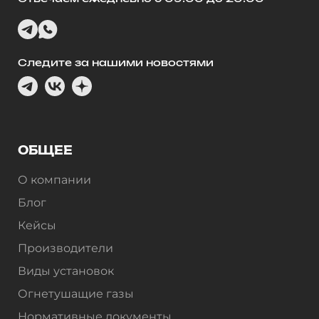
Следите за нашими новостями
ОБЩЕЕ
О компании
Блог
Кейсы
Производители
Виды установок
Огнетушащие газы
Нормативные документы