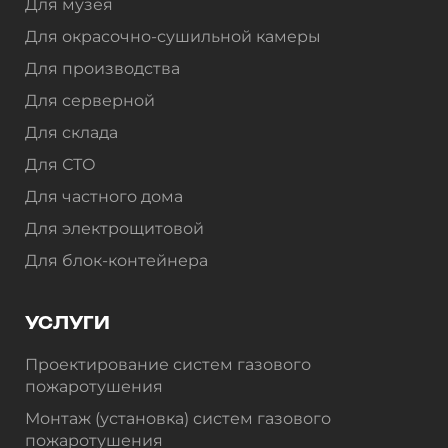
Для музея
Для окрасочно-сушильной камеры
Для производства
Для серверной
Для склада
Для СТО
Для частного дома
Для электрощитовой
Для блок-контейнера
УСЛУГИ
Проектирование систем газового
пожаротушения
Монтаж (установка) систем газового
пожаротушения