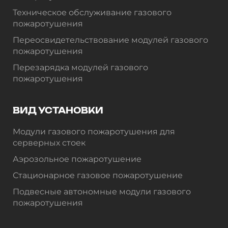
Техническое обслуживание газового
пожаротушения
Переосвидетельствование модулей газового
пожаротушения
Перезарядка модулей газового
пожаротушения
ВИД УСТАНОВКИ
Модули газового пожаротушения для
серверных стоек
Аэрозольное пожаротушение
Стационарное газовое пожаротушение
Подвесные автономные модули газового
пожаротушения