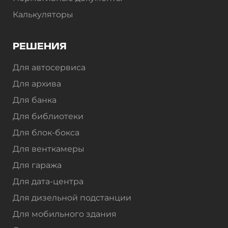
Калькуляторы
РЕШЕНИЯ
Для автосервиса
Для архива
Для банка
Для библиотеки
Для блок-бокса
Для венткамеры
Для гаража
Для дата-центра
Для дизельной подстанции
Для мобильного здания